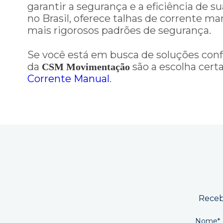
garantir a segurança e a eficiência d
no Brasil, oferece talhas de corrente m
mais rigorosos padrões de segurança.
Se você está em busca de soluções conf
da
são a escolha certa
CSM Movimentação
Corrente Manual
.
Receb
Nome*