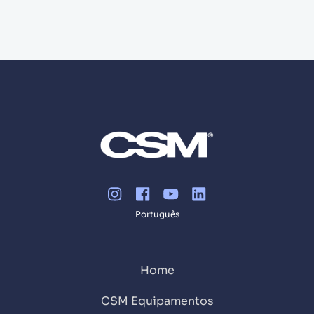
Português
Home
CSM Equipamentos