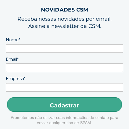
NOVIDADES CSM
Receba nossas novidades por email.
Assine a newsletter da CSM.
Nome*
Email*
Empresa*
Cadastrar
Prometemos não utilizar suas informações de contato para
enviar qualquer tipo de SPAM.