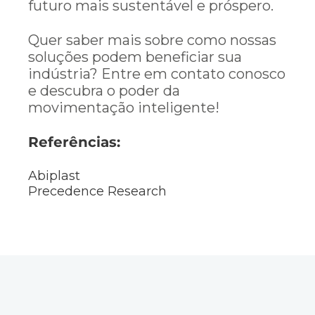
futuro mais sustentável e próspero.
Quer saber mais sobre como nossas
soluções podem beneficiar sua
indústria? Entre em contato conosco
e descubra o poder da
movimentação inteligente!
Referências:
Abiplast
Precedence Research