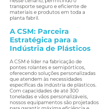
nesse cenário, permitindo o
transporte seguro e eficiente de
materiais e produtos em toda a
planta fabril.
A CSM: Parceira
Estratégica para a
Indústria de Plásticos
A CSM é líder na fabricação de
pontes rolantes e semipórticos,
oferecendo soluções personalizadas
que atendem às necessidades
específicas da indústria de plásticos.
Com capacidades de até 300
toneladas e vãos personalizáveis,
nossos equipamentos são projetados
para garantir máxima eficiência e