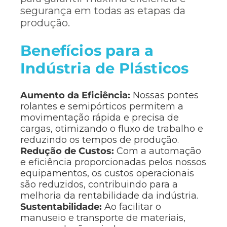
segurança em todas as etapas da
produção.
Benefícios para a
Indústria de Plásticos
Aumento da Eficiência:
Nossas pontes
rolantes e semipórticos permitem a
movimentação rápida e precisa de
cargas, otimizando o fluxo de trabalho e
reduzindo os tempos de produção.
Redução de Custos:
Com a automação
e eficiência proporcionadas pelos nossos
equipamentos, os custos operacionais
são reduzidos, contribuindo para a
melhoria da rentabilidade da indústria.
Sustentabilidade:
Ao facilitar o
manuseio e transporte de materiais,