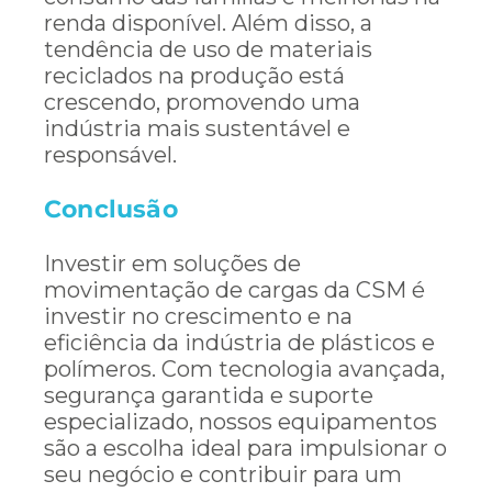
renda disponível. Além disso, a
tendência de uso de materiais
reciclados na produção está
crescendo, promovendo uma
indústria mais sustentável e
responsável.
Conclusão
Investir em soluções de
movimentação de cargas da CSM é
investir no crescimento e na
eficiência da indústria de plásticos e
polímeros. Com tecnologia avançada,
segurança garantida e suporte
especializado, nossos equipamentos
são a escolha ideal para impulsionar o
seu negócio e contribuir para um