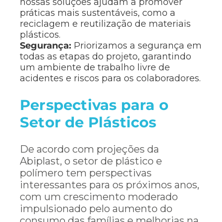
nossas soluções ajudam a promover
práticas mais sustentáveis, como a
reciclagem e reutilização de materiais
plásticos.
Segurança:
Priorizamos a segurança em
todas as etapas do projeto, garantindo
um ambiente de trabalho livre de
acidentes e riscos para os colaboradores.
Perspectivas para o
Setor de Plásticos
De acordo com projeções da
Abiplast, o setor de plástico e
polímero tem perspectivas
interessantes para os próximos anos,
com um crescimento moderado
impulsionado pelo aumento do
consumo das famílias e melhorias na