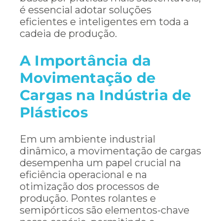
é essencial adotar soluções
eficientes e inteligentes em toda a
cadeia de produção.
A Importância da
Movimentação de
Cargas na Indústria de
Plásticos
Em um ambiente industrial
dinâmico, a movimentação de cargas
desempenha um papel crucial na
eficiência operacional e na
otimização dos processos de
produção. Pontes rolantes e
semipórticos são elementos-chave